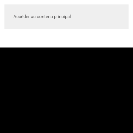
Accéder au contenu principal