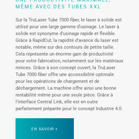
MÊME AVEC DES TUBES XXL
Sur la TruLaser Tube 7000 fiber, le laser à solide est
utilisé pour une large gamme d'usinage. Le laser à
solide est synonyme d'usinage rapide et flexible.
Grâce à RapidCut, la rapidité d'avance du laser est
notable, même sur des contours de petite taille.
Cela représente un énorme gain de productivité
pour votre fabrication, notamment sur les matériaux
minces. Grâce à son concept ouvert, la TruLaser
Tube 7000 fiber offre une accessibilité optimale
pour les opérations de chargement et de
déchargement. La machine offre ainsi une bonne
rentabilité même pour une seule pièce. Grâce à
l'interface Central Link, elle est en outre
parfaitement préparée pour le concept Industrie 4.0.
EN SAVOIR +