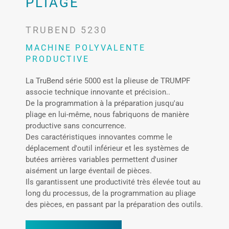
PLIAGE
TRUBEND 5230
MACHINE POLYVALENTE
PRODUCTIVE
La TruBend série 5000 est la plieuse de TRUMPF
associe technique innovante et précision..
De la programmation à la préparation jusqu'au
pliage en lui-même, nous fabriquons de manière
productive sans concurrence.
Des caractéristiques innovantes comme le
déplacement d'outil inférieur et les systèmes de
butées arrières variables permettent d'usiner
aisément un large éventail de pièces.
Ils garantissent une productivité très élevée tout au
long du processus, de la programmation au pliage
des pièces, en passant par la préparation des outils.