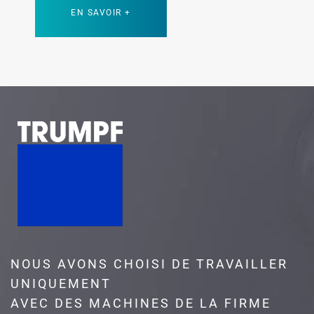
EN SAVOIR +
NOUS AVONS CHOISI DE TRAVAILLER
UNIQUEMENT
AVEC DES MACHINES DE LA FIRME