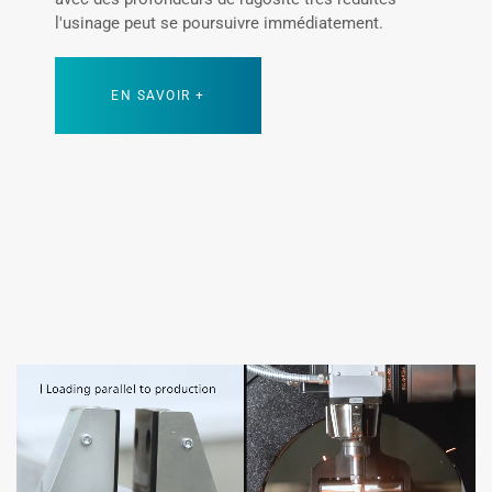
l'usinage peut se poursuivre immédiatement.
EN SAVOIR +