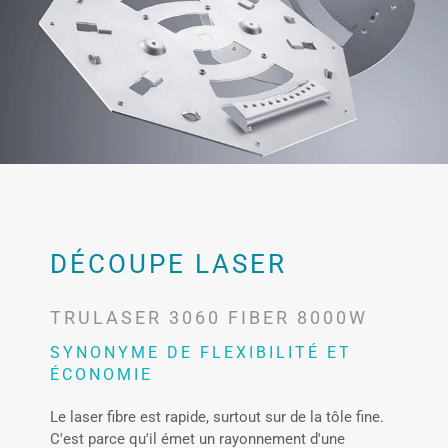
DÉCOUPE LASER
TRULASER 3060 FIBER 8000W
SYNONYME DE FLEXIBILITÉ ET
ÉCONOMIE
Le laser fibre est rapide, surtout sur de la tôle fine.
C'est parce qu'il émet un rayonnement d'une