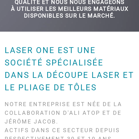
QUALITÉ ET NOUS NOUS ENGAGEONS
À UTILISER LES MEILLEURS MATÉRIAUX
DISPONIBLES SUR LE MARCHÉ.
LASER ONE EST UNE
SOCIÉTÉ SPÉCIALISÉE
DANS LA DÉCOUPE LASER ET
LE PLIAGE DE TÔLES
NOTRE ENTREPRISE EST NÉE DE LA
COLLABORATION D'ALI ATOP ET DE
JÉRÔME JACOB.
ACTIFS DANS CE SECTEUR DEPUIS
RESPECTIVEMENT 30 ET 10 ANS,