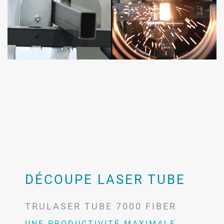
DÉCOUPE LASER TUBE
TRULASER TUBE 7000 FIBER
UNE PRODUCTIVITÉ MAXIMALE,