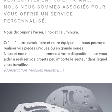
NOUS NOUS SOMMES ASSOCIÉS POUR
VOUS OFFRIR UN SERVICE
PERSONNALISÉ.
Nous découpons l’acier, l’inox et l’aluminium.
Grâce à notre savoir-faire et notre équipement nous pouvons
réaliser vos pièces uniques ou en grande séries.
Nous et nos machines sommes à votre disposition pour vous
aider à réaliser vos projets peu importe le secteur dans lequel
vous travaillez.
(Construction, mobilier, industrie, …)