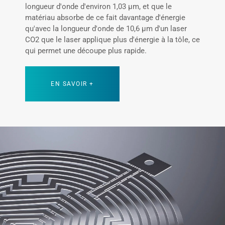
longueur d'onde d'environ 1,03 µm, et que le
matériau absorbe de ce fait davantage d'énergie
qu'avec la longueur d'onde de 10,6 µm d'un laser
CO2 que le laser applique plus d'énergie à la tôle, ce
qui permet une découpe plus rapide.
EN SAVOIR +